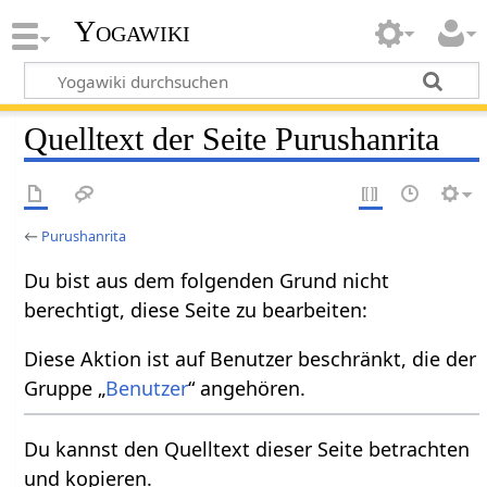
Yogawiki
Quelltext der Seite Purushanrita
←
Purushanrita
Du bist aus dem folgenden Grund nicht
berechtigt, diese Seite zu bearbeiten:
Diese Aktion ist auf Benutzer beschränkt, die der
Gruppe „
Benutzer
“ angehören.
Du kannst den Quelltext dieser Seite betrachten
und kopieren.