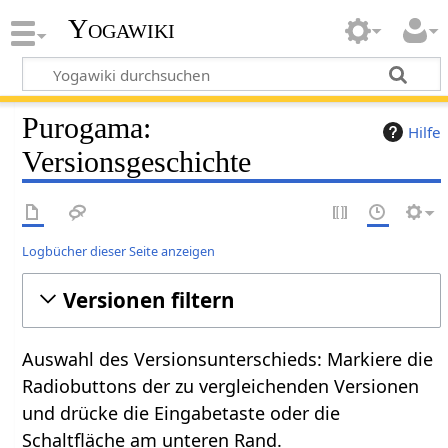
Yogawiki
Purogama:
Hilfe
Versionsgeschichte
Logbücher dieser Seite anzeigen
Versionen filtern
Auswahl des Versionsunterschieds: Markiere die
Radiobuttons der zu vergleichenden Versionen
und drücke die Eingabetaste oder die
Schaltfläche am unteren Rand.