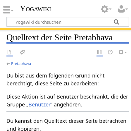
Yogawiki
Quelltext der Seite Pretabhava
←
Pretabhava
Du bist aus dem folgenden Grund nicht
berechtigt, diese Seite zu bearbeiten:
Diese Aktion ist auf Benutzer beschränkt, die der
Gruppe „
Benutzer
“ angehören.
Du kannst den Quelltext dieser Seite betrachten
und kopieren.