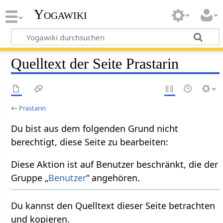
Yogawiki
Quelltext der Seite Prastarin
←
Prastarin
Du bist aus dem folgenden Grund nicht
berechtigt, diese Seite zu bearbeiten:
Diese Aktion ist auf Benutzer beschränkt, die der
Gruppe „
Benutzer
“ angehören.
Du kannst den Quelltext dieser Seite betrachten
und kopieren.