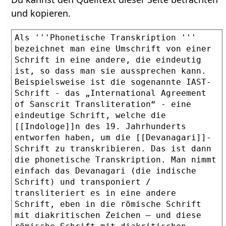
und kopieren.