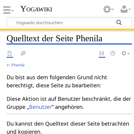
Yogawiki
Quelltext der Seite Phenila
←
Phenila
Du bist aus dem folgenden Grund nicht
berechtigt, diese Seite zu bearbeiten:
Diese Aktion ist auf Benutzer beschränkt, die der
Gruppe „
Benutzer
“ angehören.
Du kannst den Quelltext dieser Seite betrachten
und kopieren.