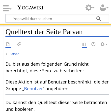
Yogawiki
Quelltext der Seite Patvan
←
Patvan
Du bist aus dem folgenden Grund nicht
berechtigt, diese Seite zu bearbeiten:
Diese Aktion ist auf Benutzer beschränkt, die der
Gruppe „
Benutzer
“ angehören.
Du kannst den Quelltext dieser Seite betrachten
und kopieren.