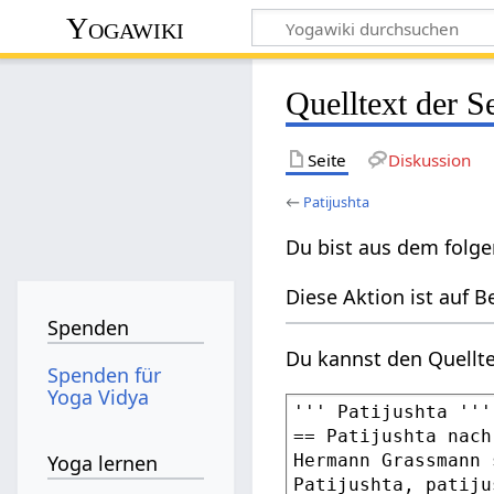
Yogawiki
Quelltext der Se
Seite
Diskussion
←
Patijushta
Du bist aus dem folge
Diese Aktion ist auf B
Spenden
Du kannst den Quellte
Spenden für
Yoga Vidya
Yoga lernen