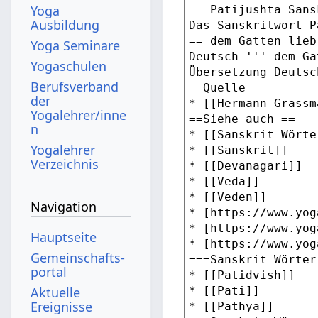
Yoga
Ausbildung
Yoga Seminare
Yogaschulen
Berufsverband
der
Yogalehrer/inne
n
Yogalehrer
Verzeichnis
Navigation
Hauptseite
Gemeinschafts­
portal
Aktuelle
Ereignisse