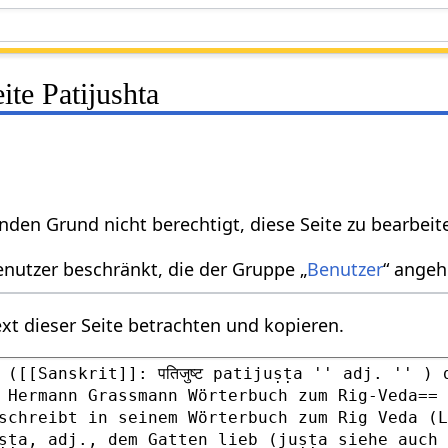
ite Patijushta
nden Grund nicht berechtigt, diese Seite zu bearbeit
enutzer beschränkt, die der Gruppe „
Benutzer
“ angeh
xt dieser Seite betrachten und kopieren.