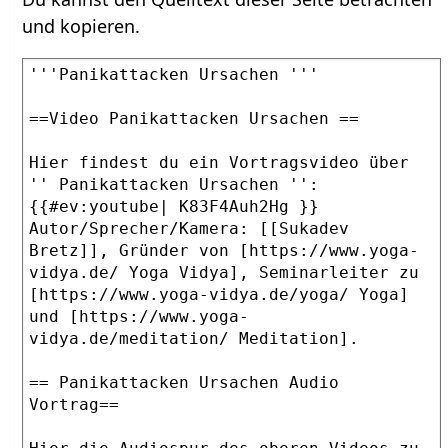
und kopieren.