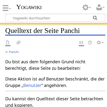
Yogawiki
Quelltext der Seite Panchi
←
Panchi
Du bist aus dem folgenden Grund nicht
berechtigt, diese Seite zu bearbeiten:
Diese Aktion ist auf Benutzer beschränkt, die der
Gruppe „
Benutzer
“ angehören.
Du kannst den Quelltext dieser Seite betrachten
und kopieren.