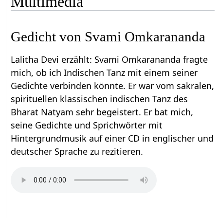
Multimedia
Gedicht von Svami Omkarananda
Lalitha Devi erzählt: Svami Omkarananda fragte
mich, ob ich Indischen Tanz mit einem seiner
Gedichte verbinden könnte. Er war vom sakralen,
spirituellen klassischen indischen Tanz des
Bharat Natyam sehr begeistert. Er bat mich,
seine Gedichte und Sprichwörter mit
Hintergrundmusik auf einer CD in englischer und
deutscher Sprache zu rezitieren.