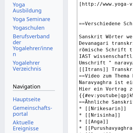
Yoga
Ausbildung
Yoga Seminare
Yogaschulen
Berufsverband
der
Yogalehrer/inne
n
Yogalehrer
Verzeichnis
Navigation
Hauptseite
Gemeinschafts­
portal
Aktuelle
Ereignisse