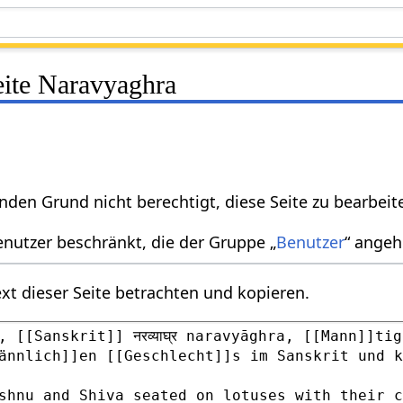
eite Naravyaghra
nden Grund nicht berechtigt, diese Seite zu bearbeit
enutzer beschränkt, die der Gruppe „
Benutzer
“ angeh
xt dieser Seite betrachten und kopieren.