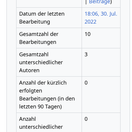
|
Beiträge
)
Datum der letzten
18:06, 30. Jul.
Bearbeitung
2022
Gesamtzahl der
10
Bearbeitungen
Gesamtzahl
3
unterschiedlicher
Autoren
Anzahl der kürzlich
0
erfolgten
Bearbeitungen (in den
letzten 90 Tagen)
Anzahl
0
unterschiedlicher