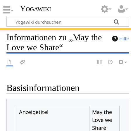
Yogawiki
Informationen zu „May the
Hilfe
Love we Share“
Basisinformationen
Anzeigetitel
May the
Love we
Share