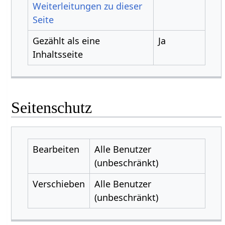
Weiterleitungen zu dieser
Seite
Gezählt als eine
Ja
Inhaltsseite
Seitenschutz
Bearbeiten
Alle Benutzer
(unbeschränkt)
Verschieben
Alle Benutzer
(unbeschränkt)