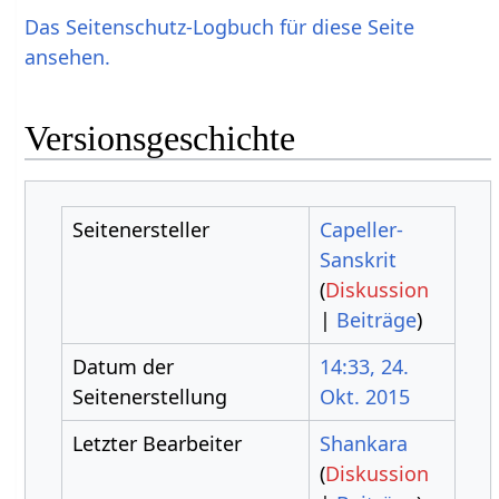
Das Seitenschutz-Logbuch für diese Seite
ansehen.
Versionsgeschichte
Seitenersteller
Capeller-
Sanskrit
(
Diskussion
|
Beiträge
)
Datum der
14:33, 24.
Seitenerstellung
Okt. 2015
Letzter Bearbeiter
Shankara
(
Diskussion