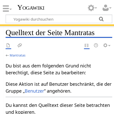
Yogawiki
Quelltext der Seite Mantratas
←
Mantratas
Du bist aus dem folgenden Grund nicht
berechtigt, diese Seite zu bearbeiten:
Diese Aktion ist auf Benutzer beschränkt, die der
Gruppe „
Benutzer
“ angehören.
Du kannst den Quelltext dieser Seite betrachten
und kopieren.