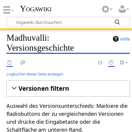
Yogawiki
Madhuvalli:
Hilfe
Versionsgeschichte
Logbücher dieser Seite anzeigen
Versionen filtern
Auswahl des Versionsunterschieds: Markiere die
Radiobuttons der zu vergleichenden Versionen
und drücke die Eingabetaste oder die
Schaltfläche am unteren Rand.