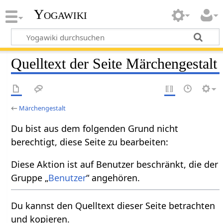
Yogawiki
Quelltext der Seite Märchengestalt
←
Märchengestalt
Du bist aus dem folgenden Grund nicht
berechtigt, diese Seite zu bearbeiten:
Diese Aktion ist auf Benutzer beschränkt, die der
Gruppe „
Benutzer
“ angehören.
Du kannst den Quelltext dieser Seite betrachten
und kopieren.