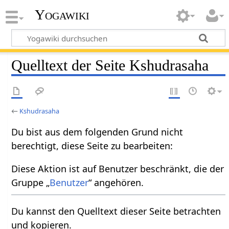
Yogawiki
Quelltext der Seite Kshudrasaha
←
Kshudrasaha
Du bist aus dem folgenden Grund nicht
berechtigt, diese Seite zu bearbeiten:
Diese Aktion ist auf Benutzer beschränkt, die der
Gruppe „
Benutzer
“ angehören.
Du kannst den Quelltext dieser Seite betrachten
und kopieren.