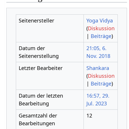
Seitenersteller
Yoga Vidya
(
Diskussion
|
Beiträge
)
Datum der
21:05, 6.
Seitenerstellung
Nov. 2018
Letzter Bearbeiter
Shankara
(
Diskussion
|
Beiträge
)
Datum der letzten
16:57, 29.
Bearbeitung
Jul. 2023
Gesamtzahl der
12
Bearbeitungen