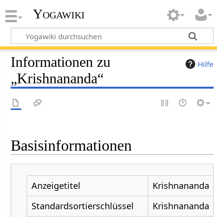
Yogawiki
Informationen zu
Hilfe
„Krishnananda“
Basisinformationen
Anzeigetitel
Krishnananda
Standardsortierschlüssel
Krishnananda