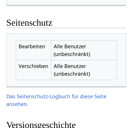
Seitenschutz
Bearbeiten
Alle Benutzer
(unbeschränkt)
Verschieben
Alle Benutzer
(unbeschränkt)
Das Seitenschutz-Logbuch für diese Seite
ansehen.
Versionsgeschichte