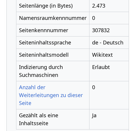
Seitenlänge (in Bytes)
2.473
Namensraumkennnummer
0
Seitenkennnummer
307832
Seiteninhaltssprache
de - Deutsch
Seiteninhaltsmodell
Wikitext
Indizierung durch
Erlaubt
Suchmaschinen
Anzahl der
0
Weiterleitungen zu dieser
Seite
Gezählt als eine
Ja
Inhaltsseite