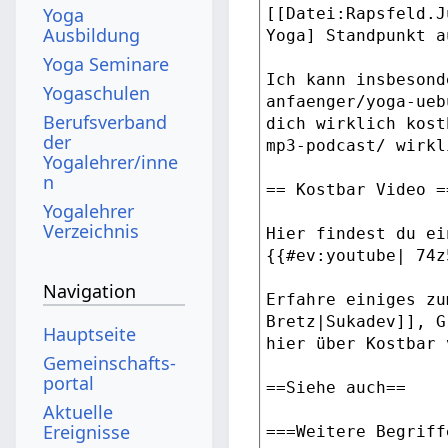
Yoga
Ausbildung
Yoga Seminare
Yogaschulen
Berufsverband
der
Yogalehrer/inne
n
Yogalehrer
Verzeichnis
Navigation
Hauptseite
Gemeinschafts­
portal
Aktuelle
Ereignisse