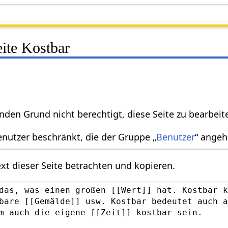
eite Kostbar
nden Grund nicht berechtigt, diese Seite zu bearbeit
enutzer beschränkt, die der Gruppe „
Benutzer
“ angeh
xt dieser Seite betrachten und kopieren.