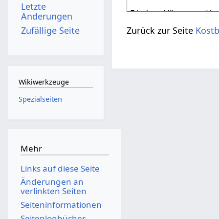
Letzte
Änderungen
Zufällige Seite
Zurück zur Seite
Kostb
Wikiwerkzeuge
Spezialseiten
Mehr
Links auf diese Seite
Änderungen an
verlinkten Seiten
Seiten­­informationen
Seitenlogbücher