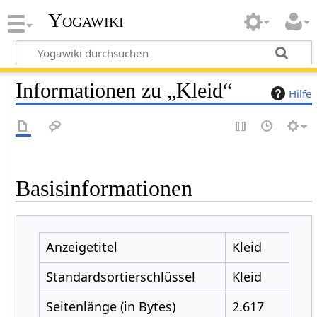
Yogawiki
Informationen zu „Kleid“
Hilfe
Basisinformationen
Anzeigetitel
Kleid
Standardsortierschlüssel
Kleid
Seitenlänge (in Bytes)
2.617