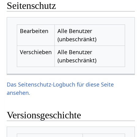
Seitenschutz
Bearbeiten
Alle Benutzer
(unbeschränkt)
Verschieben
Alle Benutzer
(unbeschränkt)
Das Seitenschutz-Logbuch für diese Seite
ansehen.
Versionsgeschichte