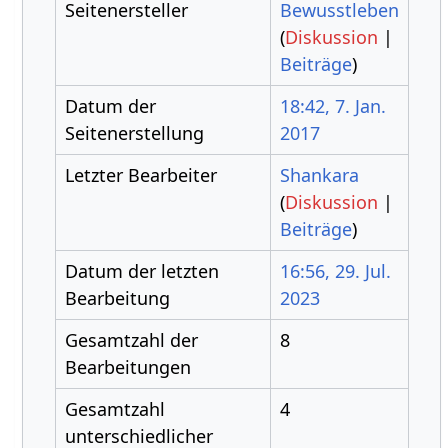
Seitenersteller
Bewusstleben
(
Diskussion
|
Beiträge
)
Datum der
18:42, 7. Jan.
Seitenerstellung
2017
Letzter Bearbeiter
Shankara
(
Diskussion
|
Beiträge
)
Datum der letzten
16:56, 29. Jul.
Bearbeitung
2023
Gesamtzahl der
8
Bearbeitungen
Gesamtzahl
4
unterschiedlicher