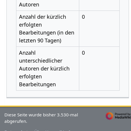
Autoren
Anzahl der kürzlich
0
erfolgten
Bearbeitungen (in den
letzten 90 Tagen)
Anzahl
0
unterschiedlicher
Autoren der kürzlich
erfolgten
Bearbeitungen
Diese Seite wurde bisher 3.530-mal
abgerufen.