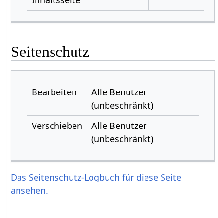
Seitenschutz
Bearbeiten
Alle Benutzer
(unbeschränkt)
Verschieben
Alle Benutzer
(unbeschränkt)
Das Seitenschutz-Logbuch für diese Seite
ansehen.