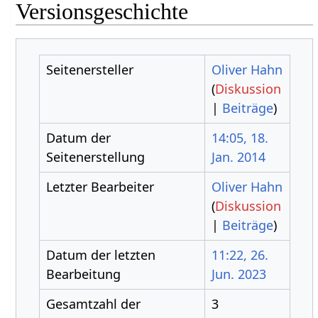
Versionsgeschichte
Seitenersteller
Oliver Hahn
(
Diskussion
|
Beiträge
)
Datum der
14:05, 18.
Seitenerstellung
Jan. 2014
Letzter Bearbeiter
Oliver Hahn
(
Diskussion
|
Beiträge
)
Datum der letzten
11:22, 26.
Bearbeitung
Jun. 2023
Gesamtzahl der
3