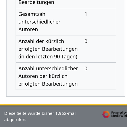
Bearbeitungen
Gesamtzahl
1
unterschiedlicher
Autoren
Anzahl der kürzlich
0
erfolgten Bearbeitungen
(in den letzten 90 Tagen)
Anzahl unterschiedlicher
0
Autoren der kürzlich
erfolgten Bearbeitungen
Diese Seite wurde bisher 1.962-mal
abgerufen.