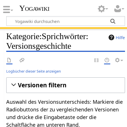
Yogawiki
Kategorie:Sprichwörter:
Hilfe
Versionsgeschichte
Logbücher dieser Seite anzeigen
Versionen filtern
Auswahl des Versionsunterschieds: Markiere die
Radiobuttons der zu vergleichenden Versionen
und drücke die Eingabetaste oder die
Schaltfläche am unteren Rand.