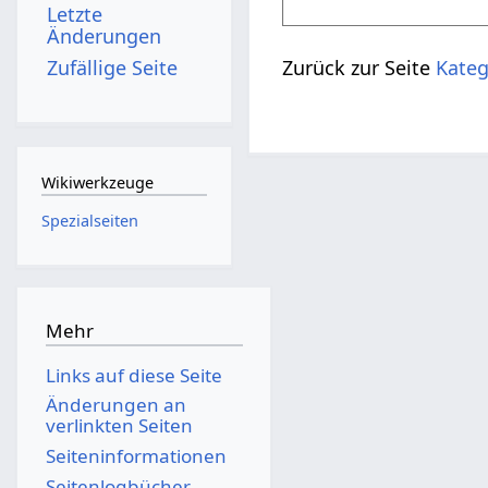
Letzte
Änderungen
Zufällige Seite
Zurück zur Seite
Kateg
Wikiwerkzeuge
Spezialseiten
Mehr
Links auf diese Seite
Änderungen an
verlinkten Seiten
Seiten­­informationen
Seitenlogbücher