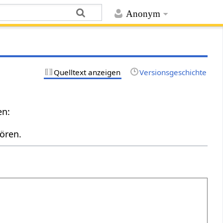
Anonym
Quelltext anzeigen
Versionsgeschichte
en:
ören.