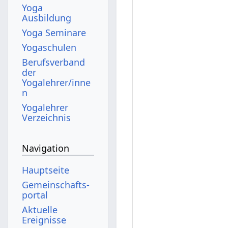
Yoga
Ausbildung
Yoga Seminare
Yogaschulen
Berufsverband
der
Yogalehrer/inne
n
Yogalehrer
Verzeichnis
Navigation
Hauptseite
Gemeinschafts­
portal
Aktuelle
Ereignisse