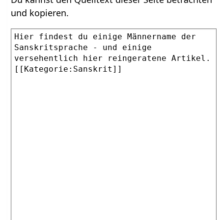
und kopieren.