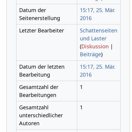
Datum der
15:17, 25. Mär.
Seitenerstellung
2016
Letzter Bearbeiter
Schattenseiten
und Laster
(
Diskussion
|
Beiträge
)
Datum der letzten
15:17, 25. Mär.
Bearbeitung
2016
Gesamtzahl der
1
Bearbeitungen
Gesamtzahl
1
unterschiedlicher
Autoren