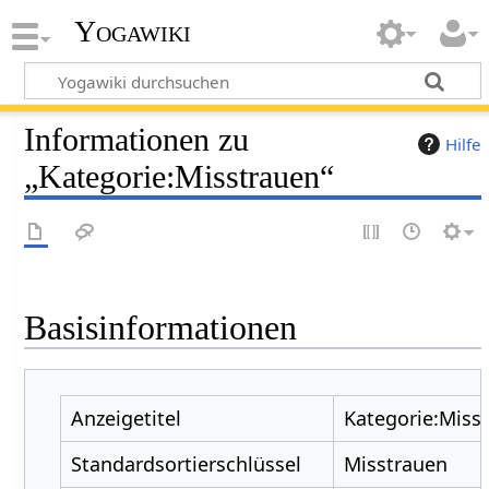
Yogawiki
Informationen zu
Hilfe
„Kategorie:Misstrauen“
Basisinformationen
Anzeigetitel
Kategorie:Miss
Standardsortierschlüssel
Misstrauen