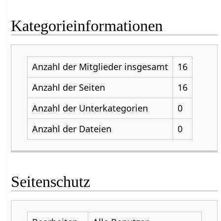
Kategorieinformationen
Anzahl der Mitglieder insgesamt
16
Anzahl der Seiten
16
Anzahl der Unterkategorien
0
Anzahl der Dateien
0
Seitenschutz