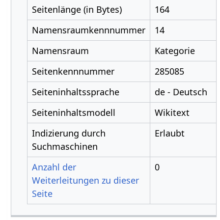
Seitenlänge (in Bytes)
164
Namensraumkennnummer
14
Namensraum
Kategorie
Seitenkennnummer
285085
Seiteninhaltssprache
de - Deutsch
Seiteninhaltsmodell
Wikitext
Indizierung durch
Erlaubt
Suchmaschinen
Anzahl der
0
Weiterleitungen zu dieser
Seite