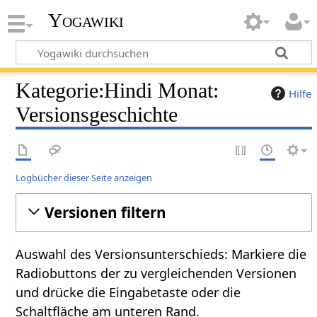
Yogawiki
Kategorie:Hindi Monat:
Hilfe
Versionsgeschichte
Logbücher dieser Seite anzeigen
Versionen filtern
Auswahl des Versionsunterschieds: Markiere die
Radiobuttons der zu vergleichenden Versionen
und drücke die Eingabetaste oder die
Schaltfläche am unteren Rand.