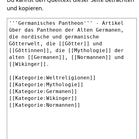
und kopieren.