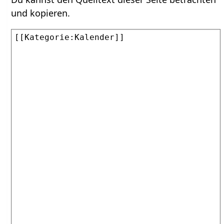
und kopieren.