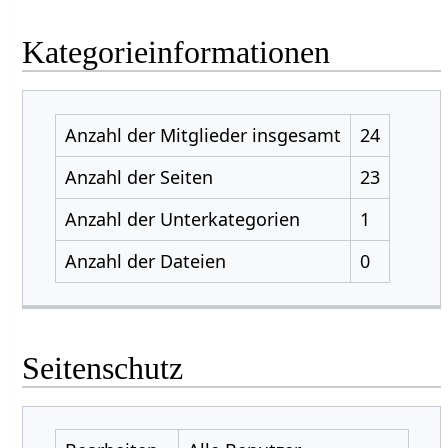
Kategorieinformationen
Anzahl der Mitglieder insgesamt
24
Anzahl der Seiten
23
Anzahl der Unterkategorien
1
Anzahl der Dateien
0
Seitenschutz