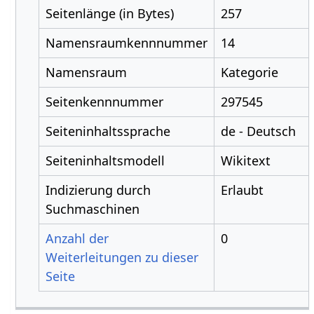
Seitenlänge (in Bytes)
257
Namensraumkennnummer
14
Namensraum
Kategorie
Seitenkennnummer
297545
Seiteninhaltssprache
de - Deutsch
Seiteninhaltsmodell
Wikitext
Indizierung durch
Erlaubt
Suchmaschinen
Anzahl der
0
Weiterleitungen zu dieser
Seite