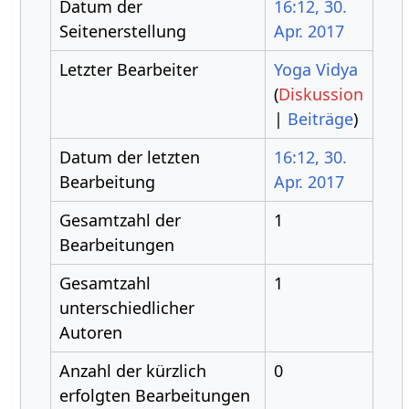
Datum der
16:12, 30.
Seitenerstellung
Apr. 2017
Letzter Bearbeiter
Yoga Vidya
(
Diskussion
|
Beiträge
)
Datum der letzten
16:12, 30.
Bearbeitung
Apr. 2017
Gesamtzahl der
1
Bearbeitungen
Gesamtzahl
1
unterschiedlicher
Autoren
Anzahl der kürzlich
0
erfolgten Bearbeitungen