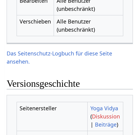
Bearbeiten
Alle Benutzer
(unbeschränkt)
Verschieben
Alle Benutzer
(unbeschränkt)
Das Seitenschutz-Logbuch für diese Seite
ansehen.
Versionsgeschichte
Seitenersteller
Yoga Vidya
(
Diskussion
|
Beiträge
)