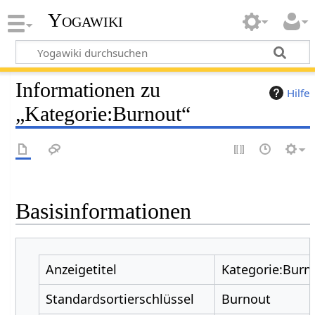
Yogawiki
Informationen zu
Hilfe
„Kategorie:Burnout“
Basisinformationen
Anzeigetitel
Kategorie:Burn
Standardsortierschlüssel
Burnout