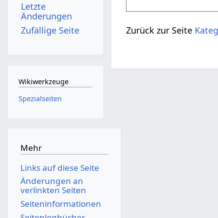
Letzte
Änderungen
Zufällige Seite
Zurück zur Seite
Kateg
Wikiwerkzeuge
Spezialseiten
Mehr
Links auf diese Seite
Änderungen an
verlinkten Seiten
Seiten­­informationen
Seitenlogbücher