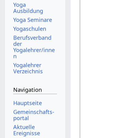
Yoga
Ausbildung
Yoga Seminare
Yogaschulen
Berufsverband
der
Yogalehrer/inne
n
Yogalehrer
Verzeichnis
Navigation
Hauptseite
Gemeinschafts­
portal
Aktuelle
Ereignisse