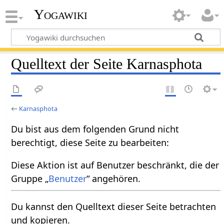
Yogawiki
Quelltext der Seite Karnasphota
←
Karnasphota
Du bist aus dem folgenden Grund nicht
berechtigt, diese Seite zu bearbeiten:
Diese Aktion ist auf Benutzer beschränkt, die der
Gruppe „
Benutzer
“ angehören.
Du kannst den Quelltext dieser Seite betrachten
und kopieren.