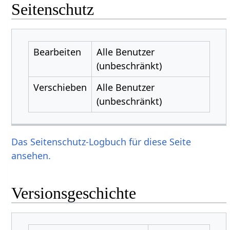
Seitenschutz
Bearbeiten
Alle Benutzer
(unbeschränkt)
Verschieben
Alle Benutzer
(unbeschränkt)
Das Seitenschutz-Logbuch für diese Seite
ansehen.
Versionsgeschichte