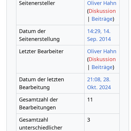
Seitenersteller
Oliver Hahn
(
Diskussion
|
Beiträge
)
Datum der
14:29, 14.
Seitenerstellung
Sep. 2014
Letzter Bearbeiter
Oliver Hahn
(
Diskussion
|
Beiträge
)
Datum der letzten
21:08, 28.
Bearbeitung
Okt. 2024
Gesamtzahl der
11
Bearbeitungen
Gesamtzahl
3
unterschiedlicher