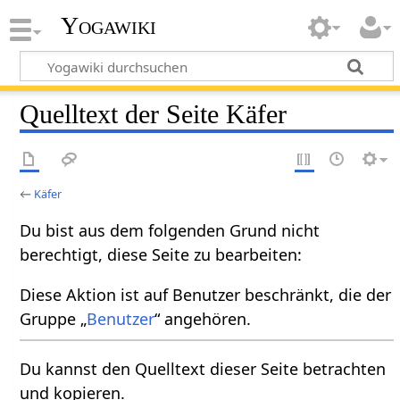
Yogawiki
Quelltext der Seite Käfer
←
Käfer
Du bist aus dem folgenden Grund nicht
berechtigt, diese Seite zu bearbeiten:
Diese Aktion ist auf Benutzer beschränkt, die der
Gruppe „
Benutzer
“ angehören.
Du kannst den Quelltext dieser Seite betrachten
und kopieren.