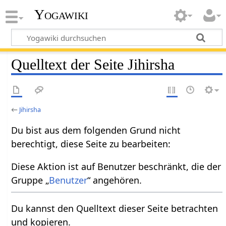
Yogawiki
Quelltext der Seite Jihirsha
←
Jihirsha
Du bist aus dem folgenden Grund nicht
berechtigt, diese Seite zu bearbeiten:
Diese Aktion ist auf Benutzer beschränkt, die der
Gruppe „
Benutzer
“ angehören.
Du kannst den Quelltext dieser Seite betrachten
und kopieren.