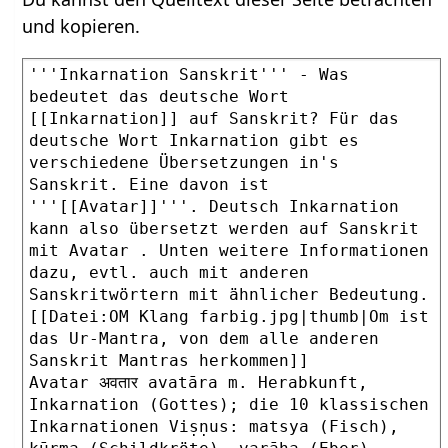
und kopieren.