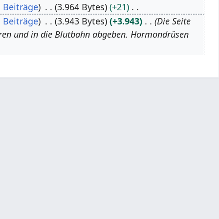
Beiträge
3.964 Bytes
+21
Beiträge
3.943 Bytes
+3.943
Die Seite
eren und in die Blutbahn abgeben. Hormondrüsen