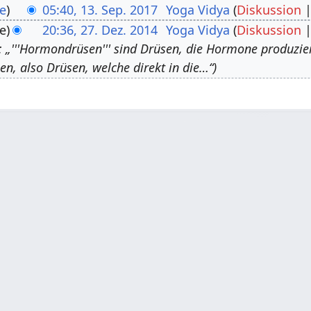
e
05:40, 13. Sep. 2017
Yoga Vidya
Diskussion
e
20:36, 27. Dez. 2014
Yoga Vidya
Diskussion
: „'''Hormondrüsen''' sind Drüsen, die Hormone produzi
en, also Drüsen, welche direkt in die…“