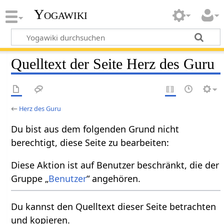
Yogawiki
Quelltext der Seite Herz des Guru
←
Herz des Guru
Du bist aus dem folgenden Grund nicht
berechtigt, diese Seite zu bearbeiten:
Diese Aktion ist auf Benutzer beschränkt, die der
Gruppe „
Benutzer
“ angehören.
Du kannst den Quelltext dieser Seite betrachten
und kopieren.