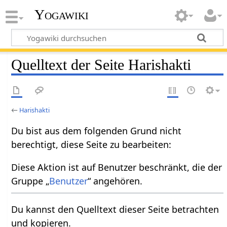
Yogawiki
Quelltext der Seite Harishakti
←
Harishakti
Du bist aus dem folgenden Grund nicht
berechtigt, diese Seite zu bearbeiten:
Diese Aktion ist auf Benutzer beschränkt, die der
Gruppe „
Benutzer
“ angehören.
Du kannst den Quelltext dieser Seite betrachten
und kopieren.