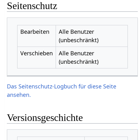
Seitenschutz
Bearbeiten
Alle Benutzer
(unbeschränkt)
Verschieben
Alle Benutzer
(unbeschränkt)
Das Seitenschutz-Logbuch für diese Seite
ansehen.
Versionsgeschichte