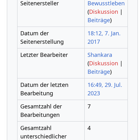
Seitenersteller
Bewusstleben
(
Diskussion
|
Beiträge
)
Datum der
18:12, 7. Jan.
Seitenerstellung
2017
Letzter Bearbeiter
Shankara
(
Diskussion
|
Beiträge
)
Datum der letzten
16:49, 29. Jul.
Bearbeitung
2023
Gesamtzahl der
7
Bearbeitungen
Gesamtzahl
4
unterschiedlicher