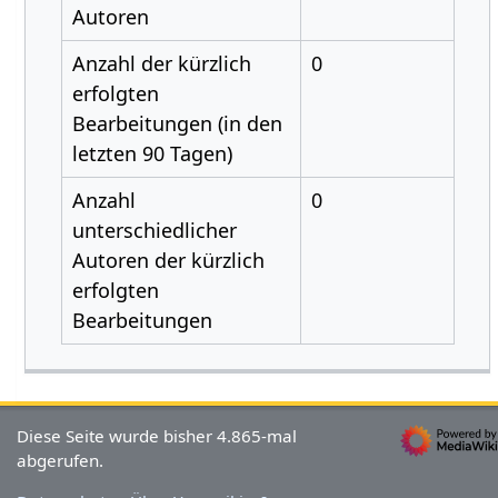
Autoren
Anzahl der kürzlich
0
erfolgten
Bearbeitungen (in den
letzten 90 Tagen)
Anzahl
0
unterschiedlicher
Autoren der kürzlich
erfolgten
Bearbeitungen
Diese Seite wurde bisher 4.865-mal
abgerufen.