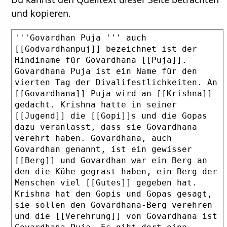
und kopieren.