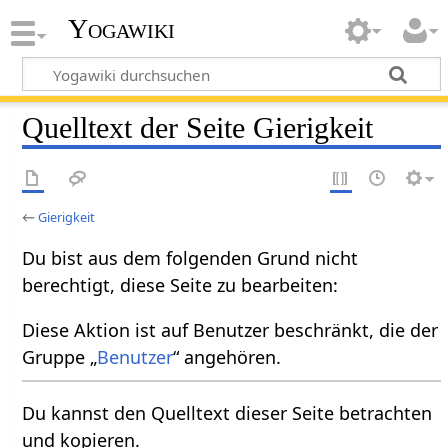
Yogawiki
Quelltext der Seite Gierigkeit
←
Gierigkeit
Du bist aus dem folgenden Grund nicht
berechtigt, diese Seite zu bearbeiten:
Diese Aktion ist auf Benutzer beschränkt, die der
Gruppe „
Benutzer
“ angehören.
Du kannst den Quelltext dieser Seite betrachten
und kopieren.