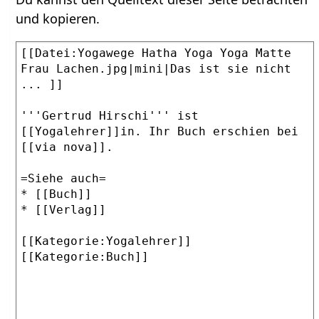
und kopieren.