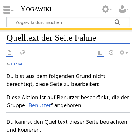
Yogawiki
Quelltext der Seite Fahne
←
Fahne
Du bist aus dem folgenden Grund nicht
berechtigt, diese Seite zu bearbeiten:
Diese Aktion ist auf Benutzer beschränkt, die der
Gruppe „
Benutzer
“ angehören.
Du kannst den Quelltext dieser Seite betrachten
und kopieren.