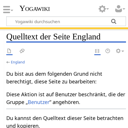
Yogawiki
Quelltext der Seite England
←
England
Du bist aus dem folgenden Grund nicht
berechtigt, diese Seite zu bearbeiten:
Diese Aktion ist auf Benutzer beschränkt, die der
Gruppe „
Benutzer
“ angehören.
Du kannst den Quelltext dieser Seite betrachten
und kopieren.