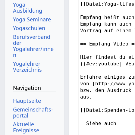
Yoga
Ausbildung
Yoga Seminare
Yogaschulen
Berufsverband
der
Yogalehrer/inne
n
Yogalehrer
Verzeichnis
Navigation
Hauptseite
Gemeinschafts­
portal
Aktuelle
Ereignisse