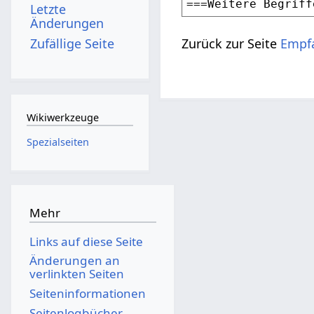
Letzte
Änderungen
Zufällige Seite
Zurück zur Seite
Empf
Wikiwerkzeuge
Spezialseiten
Mehr
Links auf diese Seite
Änderungen an
verlinkten Seiten
Seiten­­informationen
Seitenlogbücher