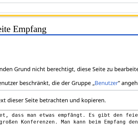
Seite Empfang
nden Grund nicht berechtigt, diese Seite zu bearbeit
enutzer beschränkt, die der Gruppe „
Benutzer
“ angeh
xt dieser Seite betrachten und kopieren.