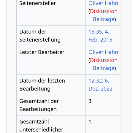
Seitenersteller
Oliver Hahn
(
Diskussion
|
Beiträge
)
Datum der
15:35, 4.
Seitenerstellung
Feb. 2015
Letzter Bearbeiter
Oliver Hahn
(
Diskussion
|
Beiträge
)
Datum der letzten
12:32, 6.
Bearbeitung
Dez. 2022
Gesamtzahl der
3
Bearbeitungen
Gesamtzahl
1
unterschiedlicher