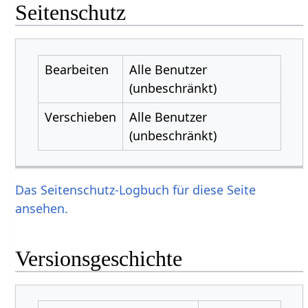
Seitenschutz
Bearbeiten
Alle Benutzer
(unbeschränkt)
Verschieben
Alle Benutzer
(unbeschränkt)
Das Seitenschutz-Logbuch für diese Seite
ansehen.
Versionsgeschichte