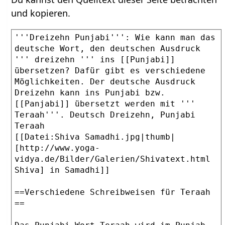
und kopieren.