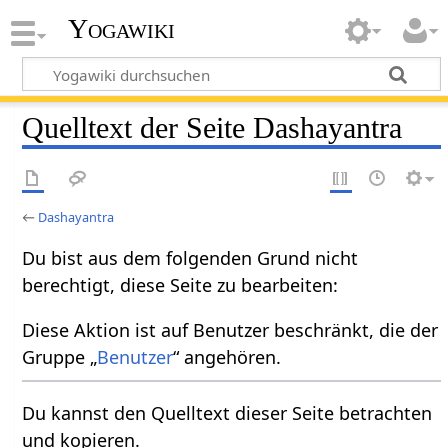
Yogawiki
Quelltext der Seite Dashayantra
←
Dashayantra
Du bist aus dem folgenden Grund nicht
berechtigt, diese Seite zu bearbeiten:
Diese Aktion ist auf Benutzer beschränkt, die der
Gruppe „
Benutzer
“ angehören.
Du kannst den Quelltext dieser Seite betrachten
und kopieren.