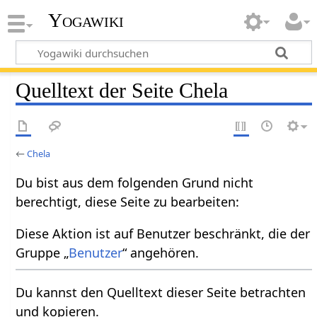
Yogawiki
Quelltext der Seite Chela
←
Chela
Du bist aus dem folgenden Grund nicht
berechtigt, diese Seite zu bearbeiten:
Diese Aktion ist auf Benutzer beschränkt, die der
Gruppe „
Benutzer
“ angehören.
Du kannst den Quelltext dieser Seite betrachten
und kopieren.