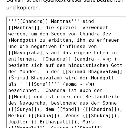
und kopieren.